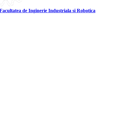
Facultatea de Inginerie Industriala si Robotica