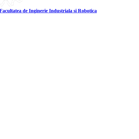
Facultatea de Inginerie Industriala si Robotica