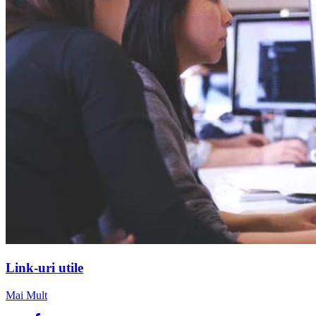
Link-uri utile
Mai Mult