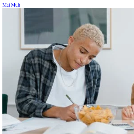
Mai Mult