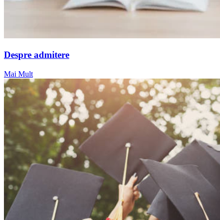
Despre admitere
Mai Mult