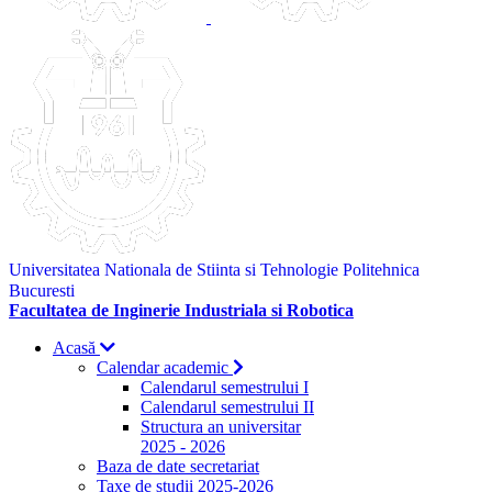
Universitatea Nationala de Stiinta si Tehnologie Politehnica
Bucuresti
Facultatea de Inginerie Industriala si Robotica
Acasă
Calendar academic
Calendarul semestrului I
Calendarul semestrului II
Structura an universitar
2025 - 2026
Baza de date secretariat
Taxe de studii 2025-2026