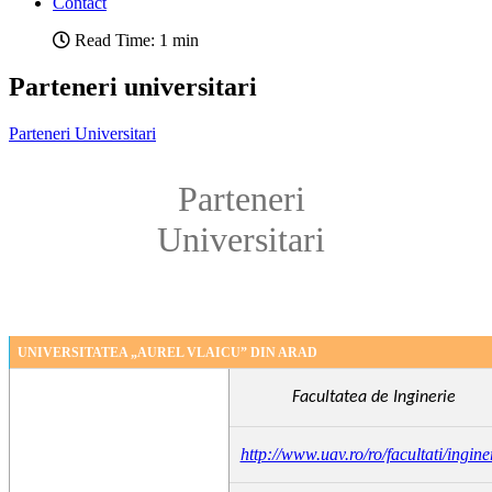
Contact
Read Time: 1 min
Parteneri universitari
Parteneri Universitari
Parteneri
Universitari
UNIVERSITATEA „AUREL VLAICU” DIN ARAD
Facultatea de Inginerie
http://www.uav.ro/ro/facultati/ingine