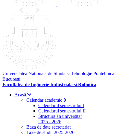
Universitatea Nationala de Stiinta si Tehnologie Politehnica
Bucuresti
Facultatea de Inginerie Industriala si Robotica
Acasă
Calendar academic
Calendarul semestrului I
Calendarul semestrului II
Structura an universitar
2025 - 2026
Baza de date secretariat
Taxe de studii 2025-2026