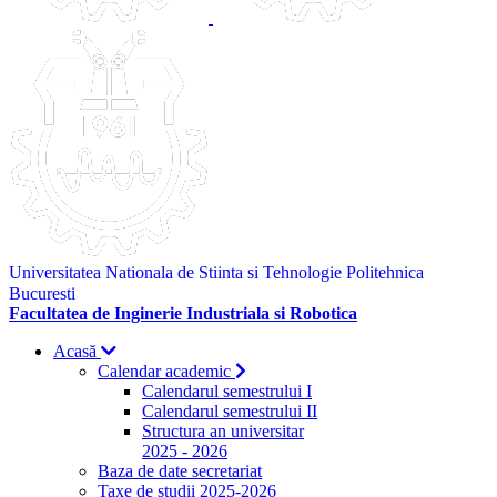
Universitatea Nationala de Stiinta si Tehnologie Politehnica
Bucuresti
Facultatea de Inginerie Industriala si Robotica
Acasă
Calendar academic
Calendarul semestrului I
Calendarul semestrului II
Structura an universitar
2025 - 2026
Baza de date secretariat
Taxe de studii 2025-2026