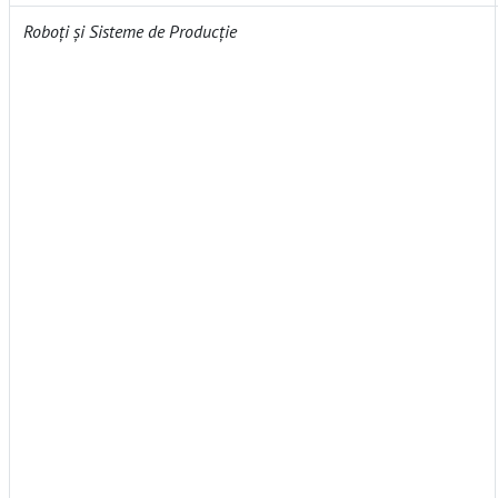
Roboți și Sisteme de Producție