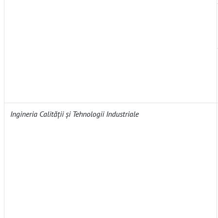
Ingineria Calității și Tehnologii Industriale