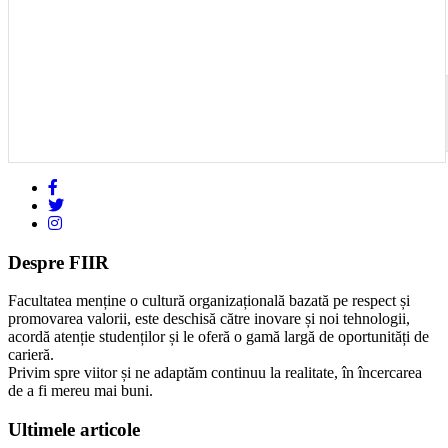
Despre FIIR
Facultatea menține o cultură organizațională bazată pe respect și
promovarea valorii, este deschisă către inovare și noi tehnologii,
acordă atenție studenților și le oferă o gamă largă de oportunități de
carieră.
Privim spre viitor și ne adaptăm continuu la realitate, în încercarea
de a fi mereu mai buni.
Ultimele articole