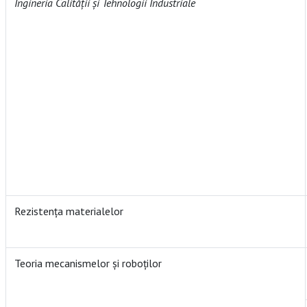
Ingineria Calității și Tehnologii Industriale
Rezistența materialelor
Teoria mecanismelor și roboților