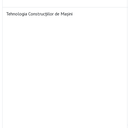
Tehnologia Construcțiilor de Mașini