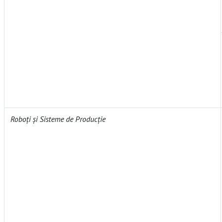
Roboți și Sisteme de Producție