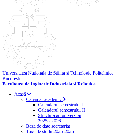
Universitatea Nationala de Stiinta si Tehnologie Politehnica
Bucuresti
Facultatea de Inginerie Industriala si Robotica
Acasă
Calendar academic
Calendarul semestrului I
Calendarul semestrului II
Structura an universitar
2025 - 2026
Baza de date secretariat
Taxe de studii 2025-2026