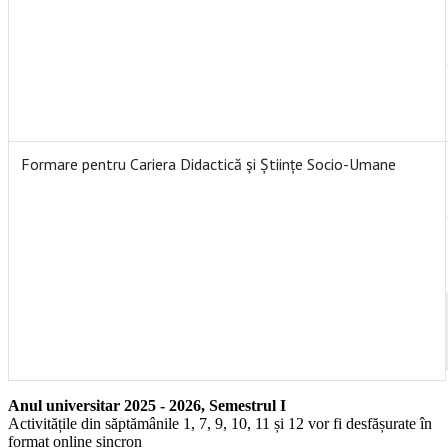
Formare pentru Cariera Didactică şi Ştiinţe Socio-Umane
Anul universitar 2025 - 2026, Semestrul I
Activitățile din săptămânile 1, 7, 9, 10, 11 și 12 vor fi desfășurate în
format online sincron