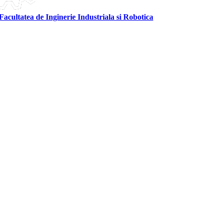
Facultatea de Inginerie Industriala si Robotica