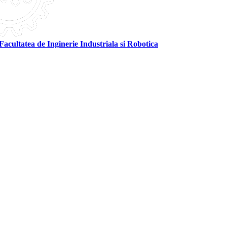
Facultatea de Inginerie Industriala si Robotica