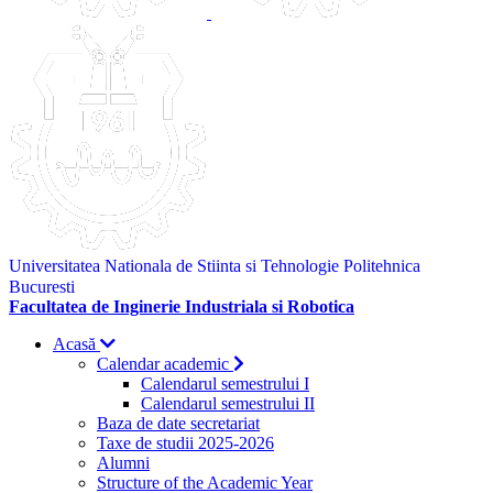
Universitatea Nationala de Stiinta si Tehnologie Politehnica
Bucuresti
Facultatea de Inginerie Industriala si Robotica
Acasă
Calendar academic
Calendarul semestrului I
Calendarul semestrului II
Baza de date secretariat
Taxe de studii 2025-2026
Alumni
Structure of the Academic Year