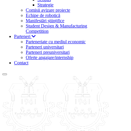
Strategie
Comisii avizare proiecte
Echipe de robotică
Manifestări științifice
Student Design & Manufacturing
Competition
Parteneri
Parteneriate cu mediul economic
Parteneri universitari
Parteneri preuniversitari
Oferte angajare/internship
Contact