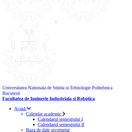
Universitatea Nationala de Stiinta si Tehnologie Politehnica
Bucuresti
Facultatea de Inginerie Industriala si Robotica
Acasă
Calendar academic
Calendarul semestrului I
Calendarul semestrului II
Baza de date secretariat