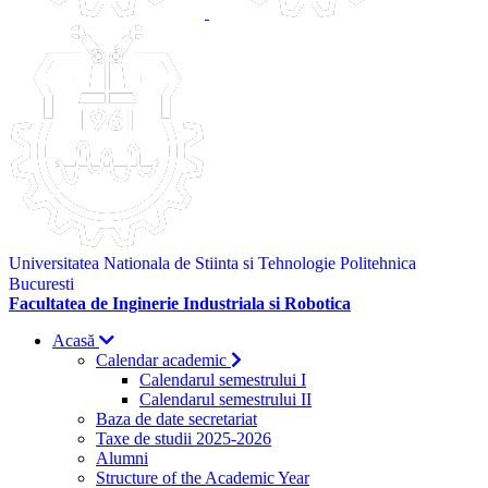
Universitatea Nationala de Stiinta si Tehnologie Politehnica
Bucuresti
Facultatea de Inginerie Industriala si Robotica
Acasă
Calendar academic
Calendarul semestrului I
Calendarul semestrului II
Baza de date secretariat
Taxe de studii 2025-2026
Alumni
Structure of the Academic Year