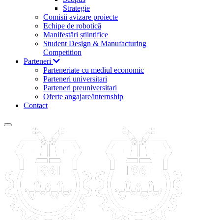
Strategie
Comisii avizare proiecte
Echipe de robotică
Manifestări științifice
Student Design & Manufacturing
Competition
Parteneri
Parteneriate cu mediul economic
Parteneri universitari
Parteneri preuniversitari
Oferte angajare/internship
Contact