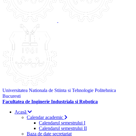
Universitatea Nationala de Stiinta si Tehnologie Politehnica
Bucuresti
Facultatea de Inginerie Industriala si Robotica
Acasă
Calendar academic
Calendarul semestrului I
Calendarul semestrului II
Baza de date secretariat