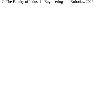
© The Faculty of Industrial Engineering and Robotics, 2026.