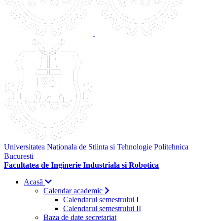
Universitatea Nationala de Stiinta si Tehnologie Politehnica
Bucuresti
Facultatea de Inginerie Industriala si Robotica
Acasă
Calendar academic
Calendarul semestrului I
Calendarul semestrului II
Baza de date secretariat