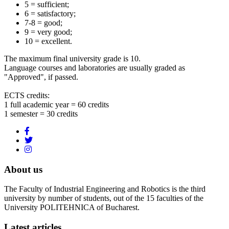
5 = sufficient;
6 = satisfactory;
7-8 = good;
9 = very good;
10 = excellent.
The maximum final university grade is 10.
Language courses and laboratories are usually graded as
"Approved", if passed.
ECTS credits:
1 full academic year = 60 credits
1 semester = 30 credits
About us
The Faculty of Industrial Engineering and Robotics is the third
university by number of students, out of the 15 faculties of the
University POLITEHNICA of Bucharest.
Latest articles