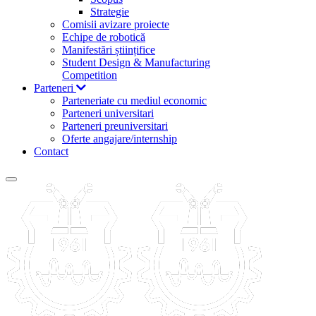
Strategie
Comisii avizare proiecte
Echipe de robotică
Manifestări științifice
Student Design & Manufacturing
Competition
Parteneri
Parteneriate cu mediul economic
Parteneri universitari
Parteneri preuniversitari
Oferte angajare/internship
Contact