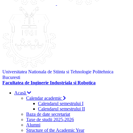
Universitatea Nationala de Stiinta si Tehnologie Politehnica
Bucuresti
Facultatea de Inginerie Industriala si Robotica
Acasă
Calendar academic
Calendarul semestrului I
Calendarul semestrului II
Baza de date secretariat
Taxe de studii 2025-2026
Alumni
Structure of the Academic Year