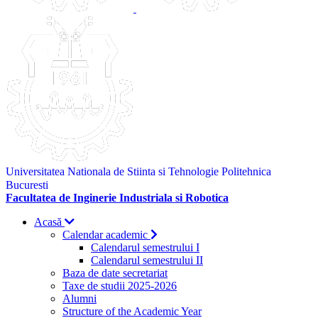
Universitatea Nationala de Stiinta si Tehnologie Politehnica
Bucuresti
Facultatea de Inginerie Industriala si Robotica
Acasă
Calendar academic
Calendarul semestrului I
Calendarul semestrului II
Baza de date secretariat
Taxe de studii 2025-2026
Alumni
Structure of the Academic Year