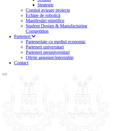
Strategie
Comisii avizare proiecte
Echipe de robotică
Manifestări științifice
Student Design & Manufacturing
Competition
Parteneri
Parteneriate cu mediul economic
Parteneri universitari
Parteneri preuniversitari
Oferte angajare/internship
Contact