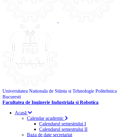
Universitatea Nationala de Stiinta si Tehnologie Politehnica
Bucuresti
Facultatea de Inginerie Industriala si Robotica
Acasă
Calendar academic
Calendarul semestrului I
Calendarul semestrului II
Baza de date secretariat