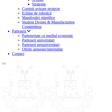
Strategie
Comisii avizare proiecte
Echipe de robotică
Manifestări științifice
Student Design & Manufacturing
Competition
Parteneri
Parteneriate cu mediul economic
Parteneri universitari
Parteneri preuniversitari
Oferte angajare/internship
Contact