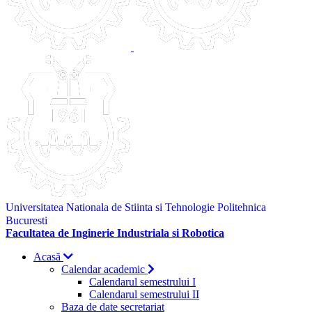
Universitatea Nationala de Stiinta si Tehnologie Politehnica
Bucuresti
Facultatea de Inginerie Industriala si Robotica
Acasă
Calendar academic
Calendarul semestrului I
Calendarul semestrului II
Baza de date secretariat