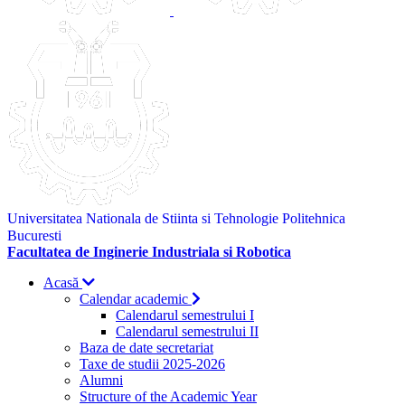
Universitatea Nationala de Stiinta si Tehnologie Politehnica
Bucuresti
Facultatea de Inginerie Industriala si Robotica
Acasă
Calendar academic
Calendarul semestrului I
Calendarul semestrului II
Baza de date secretariat
Taxe de studii 2025-2026
Alumni
Structure of the Academic Year